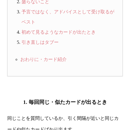
盛らないこと
予言ではなく、アドバイスとして受け取るが
ベスト
初めて見るようなカードが出たとき
引き直しはタブー
おわりに・カード紹介
1. 毎回同じ・似たカードが出るとき
同じことを質問しているか、引く間隔が近いと同じカ
ードや似たカードばかり出ます。