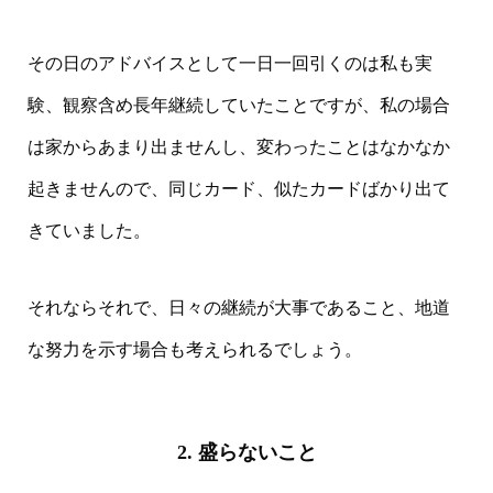
その日のアドバイスとして一日一回引くのは私も実
験、観察含め長年継続していたことですが、私の場合
は家からあまり出ませんし、変わったことはなかなか
起きませんので、同じカード、似たカードばかり出て
きていました。
それならそれで、日々の継続が大事であること、地道
な努力を示す場合も考えられるでしょう。
2. 盛らないこと