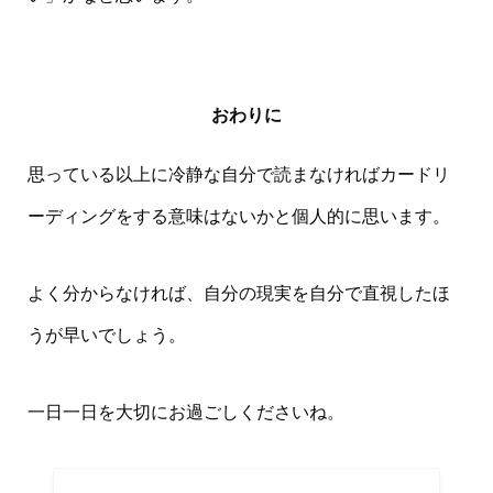
おわりに
思っている以上に冷静な自分で読まなければカードリ
ーディングをする意味はないかと個人的に思います。
よく分からなければ、自分の現実を自分で直視したほ
うが早いでしょう。
一日一日を大切にお過ごしくださいね。