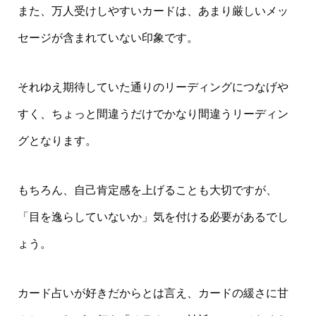
また、万人受けしやすいカードは、あまり厳しいメッ
セージが含まれていない印象です。
それゆえ期待していた通りのリーディングにつなげや
すく、ちょっと間違うだけでかなり間違うリーディン
グとなります。
もちろん、自己肯定感を上げることも大切ですが、
「目を逸らしていないか」気を付ける必要があるでし
ょう。
カード占いが好きだからとは言え、カードの緩さに甘