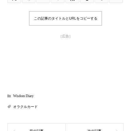
この記事のタイトルとURLをコピーする
［広告］
Wisdom Diary
オラクルカード