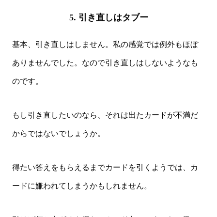
5. 引き直しはタブー
基本、引き直しはしません。私の感覚では例外もほぼ
ありませんでした。なので引き直しはしないようなも
のです。
もし引き直したいのなら、それは出たカードが不満だ
からではないでしょうか。
得たい答えをもらえるまでカードを引くようでは、カ
ードに嫌われてしまうかもしれません。