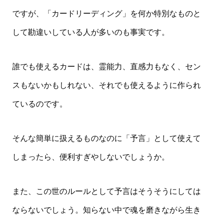
ですが、「カードリーディング」を何か特別なものと
して勘違いしている人が多いのも事実です。
誰でも使えるカードは、霊能力、直感力もなく、セン
スもないかもしれない、それでも使えるように作られ
ているのです。
そんな簡単に扱えるものなのに「予言」として使えて
しまったら、便利すぎやしないでしょうか。
また、この世のルールとして予言はそうそうにしては
ならないでしょう。知らない中で魂を磨きながら生き