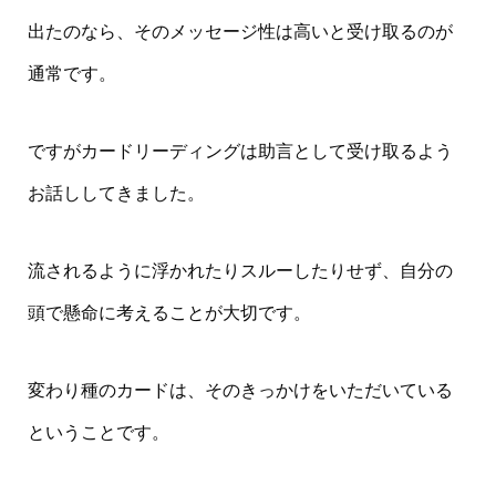
出たのなら、そのメッセージ性は高いと受け取るのが
通常です。
ですがカードリーディングは助言として受け取るよう
お話ししてきました。
流されるように浮かれたりスルーしたりせず、自分の
頭で懸命に考えることが大切です。
変わり種のカードは、そのきっかけをいただいている
ということです。