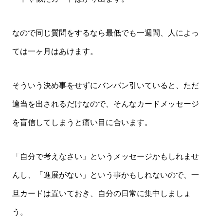
なので同じ質問をするなら最低でも一週間、人によっ
ては一ヶ月はあけます。
そういう決め事をせずにバンバン引いていると、ただ
適当を出されるだけなので、そんなカードメッセージ
を盲信してしまうと痛い目に合います。
「自分で考えなさい」というメッセージかもしれませ
んし、「進展がない」という事かもしれないので、一
旦カードは置いておき、自分の日常に集中しましょ
う。