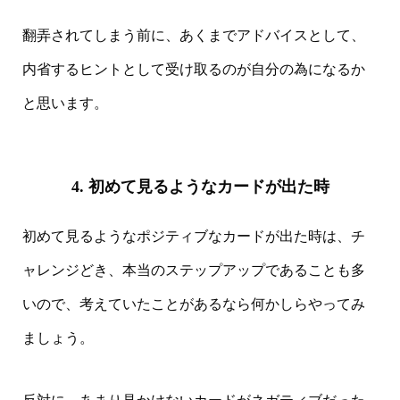
翻弄されてしまう前に、あくまでアドバイスとして、
内省するヒントとして受け取るのが自分の為になるか
と思います。
4. 初めて見るようなカードが出た時
初めて見るようなポジティブなカードが出た時は、チ
ャレンジどき、本当のステップアップであることも多
いので、考えていたことがあるなら何かしらやってみ
ましょう。