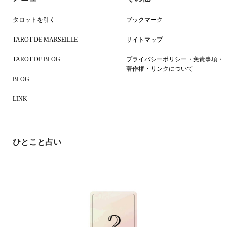
タロットを引く
ブックマーク
TAROT DE MARSEILLE
サイトマップ
TAROT DE BLOG
プライバシーポリシー・免責事項・
著作権・リンクについて
BLOG
LINK
ひとこと占い