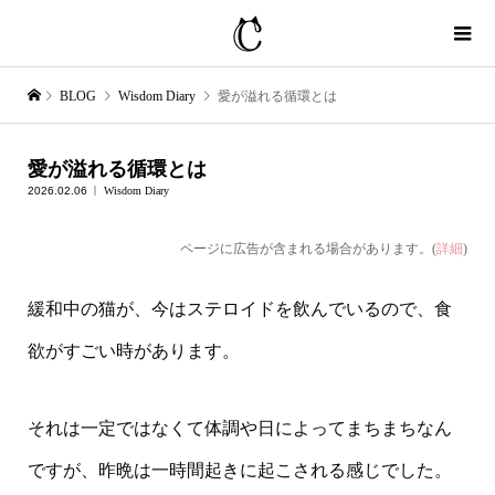
BLOG
Wisdom Diary
愛が溢れる循環とは
愛が溢れる循環とは
2026.02.06
Wisdom Diary
ページに広告が含まれる場合があります。(
詳細
)
緩和中の猫が、今はステロイドを飲んでいるので、食
欲がすごい時があります。
それは一定ではなくて体調や日によってまちまちなん
ですが、昨晩は一時間起きに起こされる感じでした。