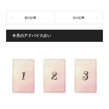
今月のアドバイス占い