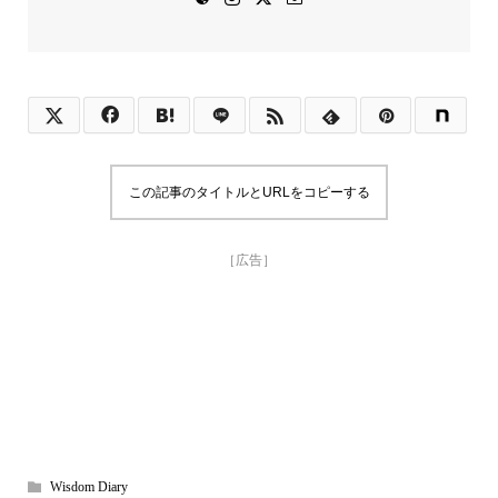
この記事のタイトルとURLをコピーする
［広告］
Wisdom Diary