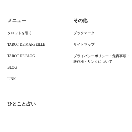
メニュー
その他
タロットを引く
ブックマーク
TAROT DE MARSEILLE
サイトマップ
TAROT DE BLOG
プライバシーポリシー・免責事項・
著作権・リンクについて
BLOG
LINK
ひとこと占い