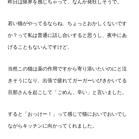
昨日は限界を感じちゃって、なんか発狂しそうで。
若い猫がやってるならね、ちょっとおかしくないです
か？って私は普通に話し合いすると思うし、夜中にあ
げることもないんですけど、
当然この猫は薬の作用ですから寄り添いたいのにと泣
きそうになり、出張で疲れてガーガーいびきかいてる
旦那さんを起こして「ごめん、辛い」と言いました。
すると「おっけー！」って感じで猫においでおいでし
ながらキッチンに向かってくれました。