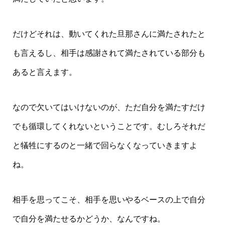
だけどそれは、動いてくれた旦那さんに満たされたと
も言えるし、相手は感謝されて満たされている部分も
あると言えます。
なので欠いてはいけないのが、ただ自分を満たすだけ
でも循環してくれないということです。むしろそれだ
と犠牲にするのと一緒で回らなくなっていきますよ
ね。
相手を思ってこそ、相手を思いやるベースの上で自分
で自分を満たせるかどうか、なんですね。