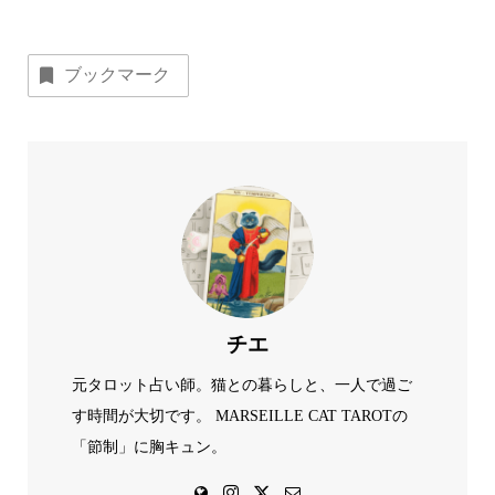
ブックマーク
チエ
元タロット占い師。猫との暮らしと、一人で過ご
す時間が大切です。 MARSEILLE CAT TAROTの
「節制」に胸キュン。