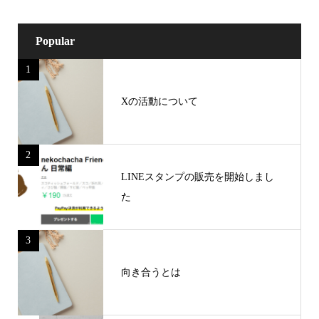
Popular
1
Xの活動について
2
LINEスタンプの販売を開始しまし
た
3
向き合うとは