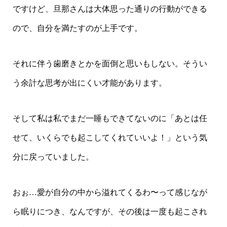
ですけど、旦那さんは大体思った通りの行動ができる
ので、自分を満たすのが上手です。
それに伴う歯磨きとかを面倒と思いもしない。そうい
う余計な思考が出にくい才能があります。
そして私は私でまだ一睡もできてないのに「あとは任
せて、いくらでも起こしてくれていいよ！」という気
分に戻っていました。
おぉ…愛が自分の中から溢れてくるわ〜って感じなが
ら眠りにつき、なんですが、その後は一度も起こされ