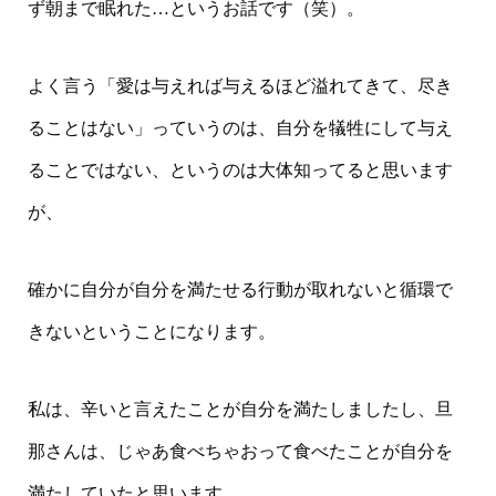
ず朝まで眠れた…というお話です（笑）。
よく言う「愛は与えれば与えるほど溢れてきて、尽き
ることはない」っていうのは、自分を犠牲にして与え
ることではない、というのは大体知ってると思います
が、
確かに自分が自分を満たせる行動が取れないと循環で
きないということになります。
私は、辛いと言えたことが自分を満たしましたし、旦
那さんは、じゃあ食べちゃおって食べたことが自分を
満たしていたと思います。