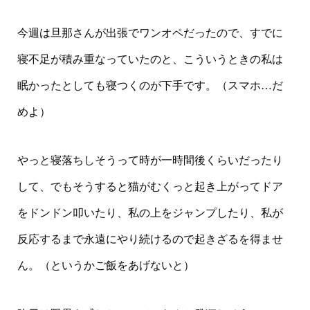
今週は旦那さんが出張でワンオペだったので、すでに
寝不足が積み重なっていたのと、こういうときの私は
眠かったとしても寝つくのが下手です。（スマホ…だ
めよ）
やっと寝落ちしそうって時が一時間後くらいだったり
して、でもそうすると猫がむくっと起き上がってドア
をドンドン叩いたり、私の上をジャンプしたり、私が
反応するまで永遠にやり続けるので起きざるを得ませ
ん。（というかご飯をあげないと）