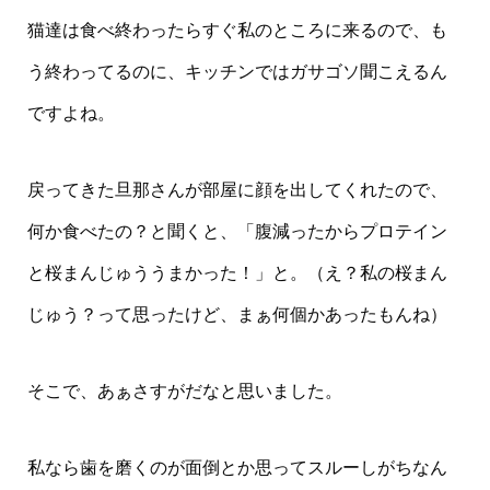
猫達は食べ終わったらすぐ私のところに来るので、も
う終わってるのに、キッチンではガサゴソ聞こえるん
ですよね。
戻ってきた旦那さんが部屋に顔を出してくれたので、
何か食べたの？と聞くと、「腹減ったからプロテイン
と桜まんじゅううまかった！」と。（え？私の桜まん
じゅう？って思ったけど、まぁ何個かあったもんね）
そこで、あぁさすがだなと思いました。
私なら歯を磨くのが面倒とか思ってスルーしがちなん