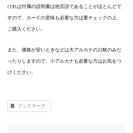
ければ付属の説明書は他言語であることがほとんどで
すので、カードの意味も必要な方は要チェックの上、
ご購入ください。
また、価格が安いときなどは大アルカナの22枚のみだ
ったりしますので、小アルカナも必要な方はお気をつ
けください。
ブックマーク