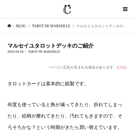
BLOG
TAROT DE MARSEILLE
マルセイユタロットデッキのご紹介
マルセイユタロットデッキのご紹介
2023.04.04
TAROT DE MARSEILLE
ページに広告が含まれる場合があります。(
詳細
)
タロットカードは基本的に紙製です。
何度も使っていると角が減ってきたり、折れてしまっ
たり、絵柄が擦れてきたり、汚れてもきますので、そ
ろそろかな？という時期がきたら買い替えています。