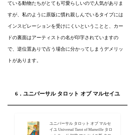
ている動物たちがとても可愛らしいので人気がありま
すが、私のように原版に慣れ親しんでいるタイプには
インスピレーションを受けにくいということと、カー
ドの裏面はアーティストの名が印字されていますの
で、逆位置ありで占う場合に分かってしまうデメリッ
トがあります。
6．ユニバーサル タロット オブ マルセイユ
ユニバーサル タロット オブ マルセ
イユ Universal Tarot of Marseille タロ