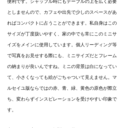
便利です。シャッフル時にもテーブルの上を広く必要
としませんので、カフェや出先で少しのスペースがあ
ればコンパクトに占うことができます。私自身はこの
サイズが丁度扱いやすく、家の中でも常にこのミニサ
イズをメインに使用しています。個人リーディング等
で写真をお見せする際にも、ミニサイズだとフレーム
の納まりが良いんですね。ミニの背景は白になってい
て、小さくなっても絵がごちゃついて見えません。マ
ルセイユ版ならではの赤、青、緑、黄色の原色が際立
ち、変わらずインスピレーションを受けやすい印象で
す。