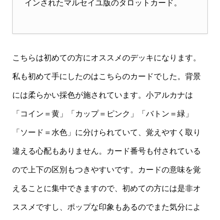
インされたマルセイユ版のタロットカード。
こちらは初めての方にオススメのデッキになります。
私も初めて手にしたのはこちらのカードでした。背景
には柔らかい採色が施されています。小アルカナは
「コイン＝黄」「カップ＝ピンク」「バトン＝緑」
「ソード＝水色」に分けられていて、覚えやすく取り
違える心配もありません。カード番号も付されている
ので上下の区別もつきやすいです。カードの意味を覚
えることに集中できますので、初めての方には是非オ
ススメですし、ポップな印象もあるのでまた気分によ