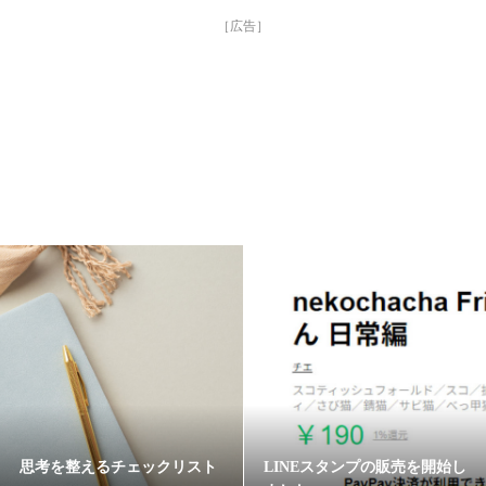
思考を整えるチェックリスト
LINEスタンプの販売を開始し