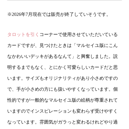
※2026年7月現在では販売が終了していそうです。
タロットを引く
コーナーで使用させていただいている
カードですが、見つけたときは「マルセイユ版にこん
なかわいいデッキがあるなんて」と興奮しました。説
明するまでもなく、とにかく可愛らしいカードだと思
います。サイズもオリジナリティがあり小さめですの
で、手が小さめの方にも扱いやすくなっています。個
性的ですが一般的なマルセイユ版の絵柄が尊重されて
いますのでインスピレーションも変わらず受けやすく
なっています。雰囲気がガラっと変わるけれどやり過