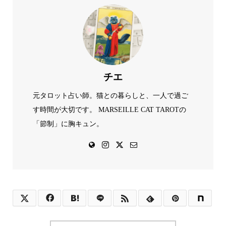
チエ
元タロット占い師。猫との暮らしと、一人で過ご
す時間が大切です。 MARSEILLE CAT TAROTの
「節制」に胸キュン。