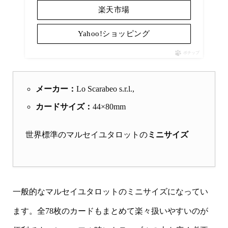
楽天市場
Yahoo!ショッピング
ポチップ
メーカー：
Lo Scarabeo s.r.l.,
カードサイズ：
44×80mm
世界標準のマルセイユタロットの
ミニサイズ
一般的なマルセイユタロットのミニサイズになってい
ます。全78枚のカードもまとめて楽々扱いやすいのが