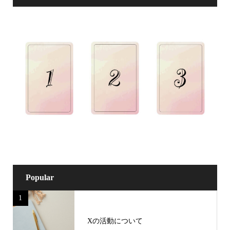
Popular
1
Xの活動について