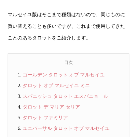
マルセイユ版はそこまで種類はないので、同じものに
買い替えることも多いですが、これまで使用してきた
ことのあるタロットをご紹介します。
目次
ゴールデン タロット オブ マルセイユ
タロット オブ マルセイユ ミニ
スパニッシュ タロット エスパニョール
タロット デ マリア セリア
タロット ファミリア
ユニバーサル タロット オブ マルセイユ