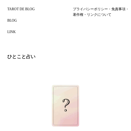
TAROT DE BLOG
プライバシーポリシー・免責事項・
著作権・リンクについて
BLOG
LINK
ひとこと占い