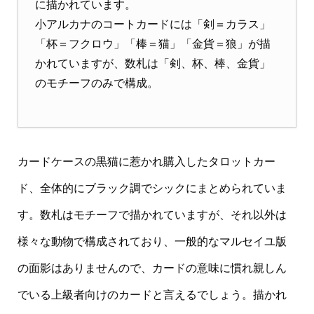
に描かれています。
小アルカナのコートカードには「剣＝カラス」
「杯＝フクロウ」「棒＝猫」「金貨＝狼」が描
かれていますが、数札は「剣、杯、棒、金貨」
のモチーフのみで構成。
カードケースの黒猫に惹かれ購入したタロットカー
ド、全体的にブラック調でシックにまとめられていま
す。数札はモチーフで描かれていますが、それ以外は
様々な動物で構成されており、一般的なマルセイユ版
の面影はありませんので、カードの意味に慣れ親しん
でいる上級者向けのカードと言えるでしょう。描かれ