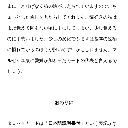
まに、さりげなく猫の絵が加えられていますので、ち
ょっとした癒しをもたらしてくれます。猫好きの私は
まだ覚えて間もない頃に手にしてしまい、少し覚える
のに手惑いました。少しの変化でもまずは基本の絵柄
に慣れてからのほうが扱いやすいかもしれません。マ
ルセイユ版に愛嬌が加わったカードの代表と言えるで
しょう。
おわりに
タロットカードは
「日本語説明書付」
という表記がな