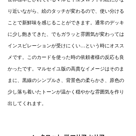
り近いながら、絵のタッチが変わるので、使い分ける
ことで新鮮味を感じることができます。通常のデッキ
に少し飽きてきた、でもガラッと雰囲気が変わっては
インスピレーションが受けにくい…という時にオスス
メです。このカードを使った時の依頼者様の反応も良
かったです。マルセイユ版の高貴なイメージはそのま
まに、黒線のシンプルさ、背景色の柔らかさ、原色の
少し落ち着いたトーンが温かく穏やかな雰囲気を作り
出してくれます。