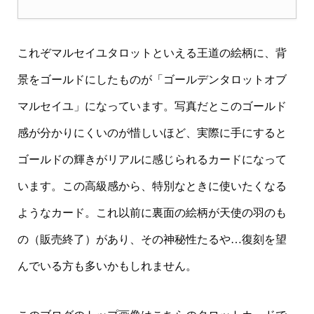
これぞマルセイユタロットといえる王道の絵柄に、背
景をゴールドにしたものが「ゴールデンタロットオブ
マルセイユ」になっています。写真だとこのゴールド
感が分かりにくいのが惜しいほど、実際に手にすると
ゴールドの輝きがリアルに感じられるカードになって
います。この高級感から、特別なときに使いたくなる
ようなカード。これ以前に裏面の絵柄が天使の羽のも
の（販売終了）があり、その神秘性たるや…復刻を望
んでいる方も多いかもしれません。