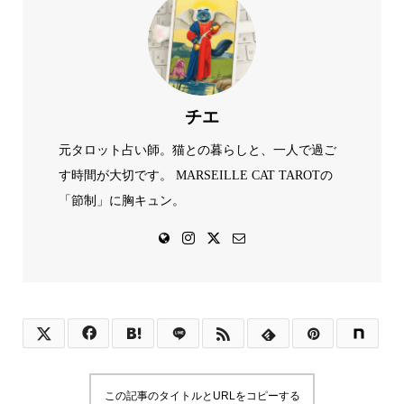
チエ
元タロット占い師。猫との暮らしと、一人で過ご
す時間が大切です。 MARSEILLE CAT TAROTの
「節制」に胸キュン。
この記事のタイトルとURLをコピーする