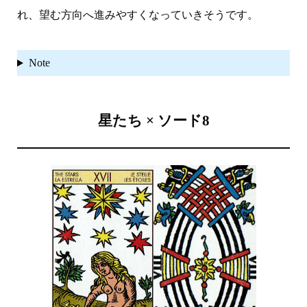
れ、望む方向へ進みやすくなっていきそうです。
Note
星たち × ソード8