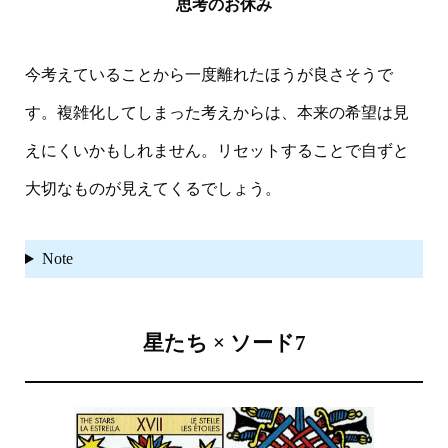
思考のお休み
今考えていることから一度離れたほうが良さそうで
す。複雑化してしまった考えからは、本来の希望は見
えにくいかもしれません。リセットすることで自ずと
大切なものが見えてくるでしょう。
Note
星たち × ソード7