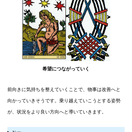
希望につながっていく
前向きに気持ちを整えていくことで、物事は改善へと
向かっていきそうです。乗り越えていこうとする姿勢
が、状況をより良い方向へと導いていきます。