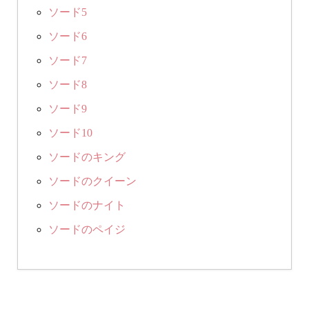
ソード5
ソード6
ソード7
ソード8
ソード9
ソード10
ソードのキング
ソードのクイーン
ソードのナイト
ソードのペイジ