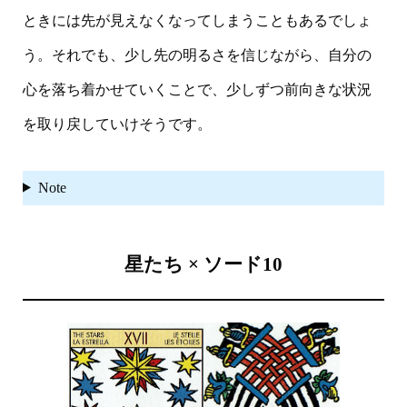
ときには先が見えなくなってしまうこともあるでしょ
う。それでも、少し先の明るさを信じながら、自分の
心を落ち着かせていくことで、少しずつ前向きな状況
を取り戻していけそうです。
Note
星たち × ソード10