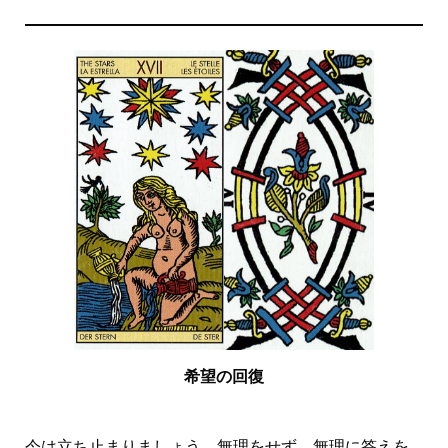
希望の回復
今は立ち止まりましょう。無理をせず、無理に答えを