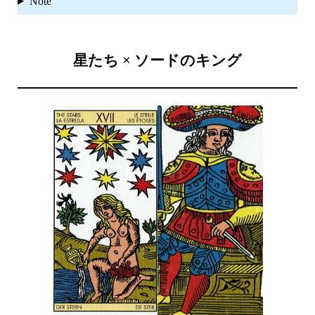
Note
星たち × ソードのキング