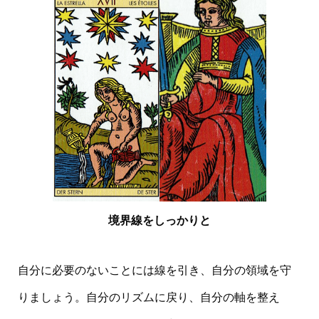
境界線をしっかりと
自分に必要のないことには線を引き、自分の領域を守
りましょう。自分のリズムに戻り、自分の軸を整え