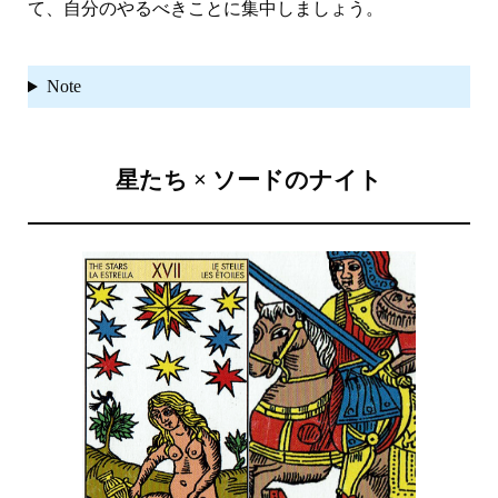
て、自分のやるべきことに集中しましょう。
Note
星たち × ソードのナイト