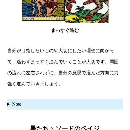
まっすぐ進む
自分が目指したいものや大切にしたい理想に向かっ
て、迷わずまっすぐ進んでいくことが大切です。周囲
の流れに左右されずに、自分の意思で選んだ方向に力
強く進んでいきましょう。
Note
星たち × ソードのペイジ