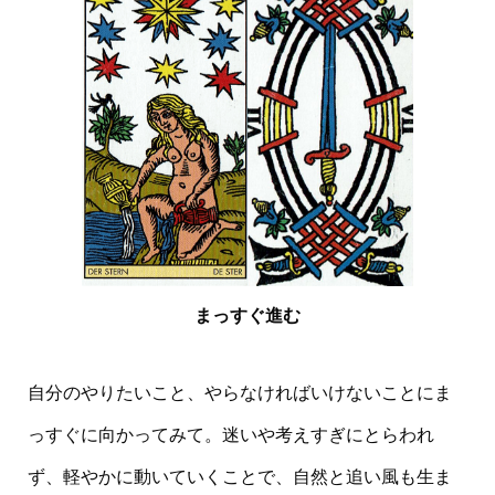
まっすぐ進む
自分のやりたいこと、やらなければいけないことにま
っすぐに向かってみて。迷いや考えすぎにとらわれ
ず、軽やかに動いていくことで、自然と追い風も生ま