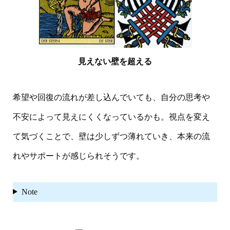
見えない壁を超える
希望や回復の流れが差し込んでいても、自分の思考や
不安によって見えにくくなっているかも。視点を変え
て気づくことで、壁は少しずつ薄れていき、本来の流
れやサポートが感じられそうです。
Note