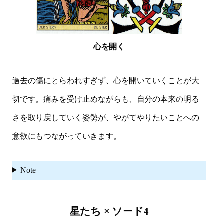
心を開く
過去の傷にとらわれすぎず、心を開いていくことが大
切です。痛みを受け止めながらも、自分の本来の明る
さを取り戻していく姿勢が、やがてやりたいことへの
意欲にもつながっていきます。
Note
星たち × ソード4