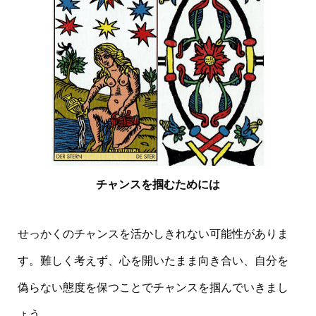
チャンスを掴むためには
せっかくのチャンスを活かしきれない可能性がありま
す。難しく考えず、心を開いたまま向き合い、自分を
偽らない態度を保つことでチャンスを掴んでいきまし
ょう。