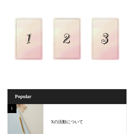
Popular
1
Xの活動について