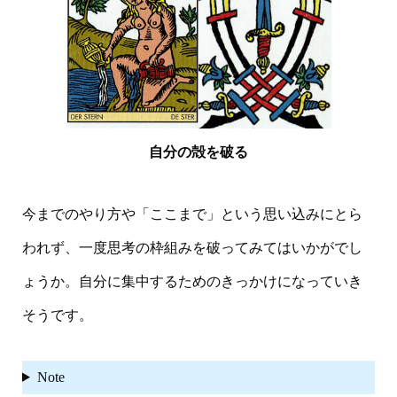
自分の殻を破る
今までのやり方や「ここまで」という思い込みにとら
われず、一度思考の枠組みを破ってみてはいかがでし
ょうか。自分に集中するためのきっかけになっていき
そうです。
Note