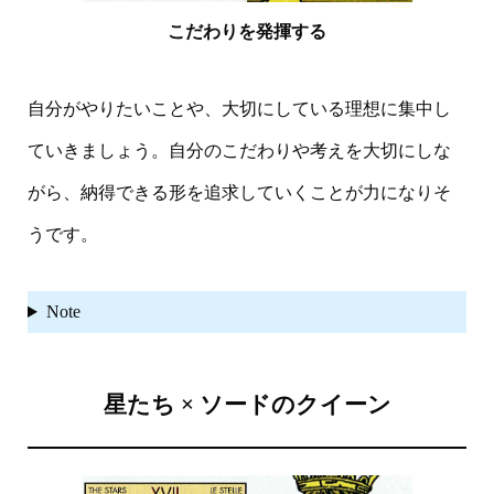
こだわりを発揮する
自分がやりたいことや、大切にしている理想に集中し
ていきましょう。自分のこだわりや考えを大切にしな
がら、納得できる形を追求していくことが力になりそ
うです。
Note
星たち × ソードのクイーン