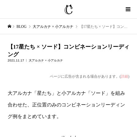
BLOG
大アルカナ × 小アルカナ
【17星たち × ソード】コンビネーションリーディング
【17星たち × ソード】コンビネーションリーディ
ング
2021.11.17
大アルカナ × 小アルカナ
ページに広告が含まれる場合があります。(
詳細
)
大アルカナ「星たち」と小アルカナ「ソード」を組み
合わせた、正位置のみのコンビネーションリーディン
グ例をまとめています。