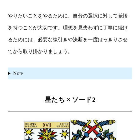
やりたいことをやるために、自分の選択に対して覚悟
を持つことが大切です。理想を見失わずに丁寧に続け
るためには、必要な線引きや決断を一度はっきりさせ
てから取り掛かりましょう。
Note
星たち × ソード2