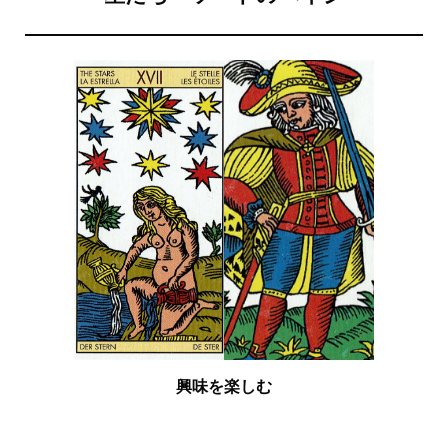
興味を楽しむ