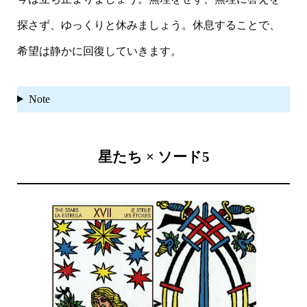
探さず、ゆっくりと休みましょう。休息することで、
希望は静かに回復していきます。
Note
星たち × ソード5